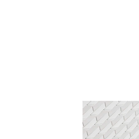
KRISTINA ORLOVIĆ