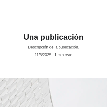
Sh
Una publicación
Descripción de la publicación.
11/5/2025
1 min read